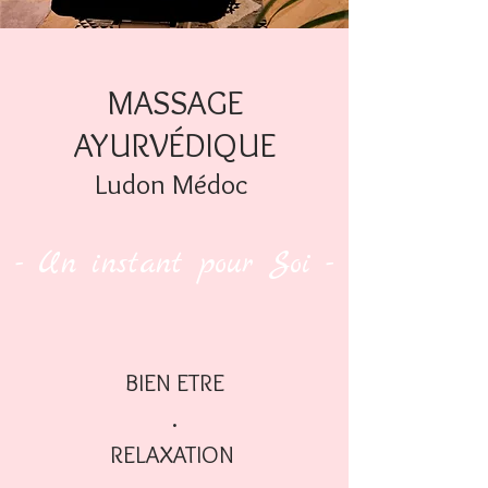
MASSAGE
AYURVÉDIQUE
Ludon Médoc
- Un instant pour Soi -
BIEN ETRE
.
RELAXATION