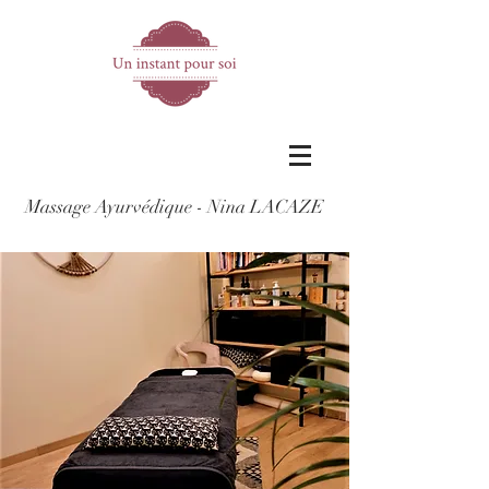
Massage Ayurvédique - Nina LACAZE